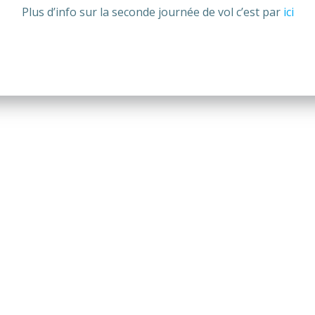
Plus d’info sur la seconde journée de vol c’est par
ici