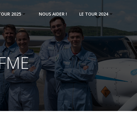
TOUR 2025
NOUS AIDER !
LE TOUR 2024
LFME